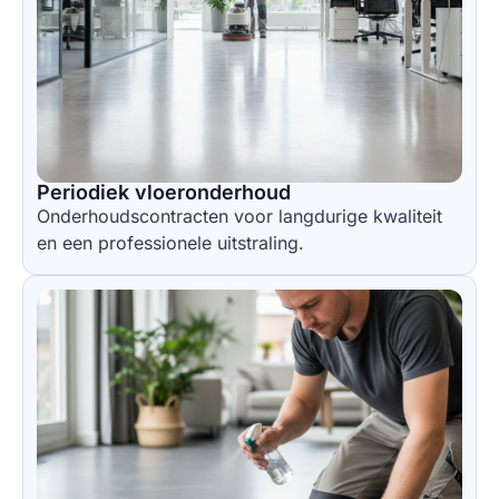
Periodiek vloeronderhoud
Onderhoudscontracten voor langdurige kwaliteit
en een professionele uitstraling.