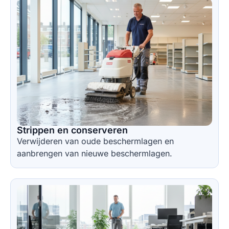
Strippen en conserveren
Verwijderen van oude beschermlagen en
aanbrengen van nieuwe beschermlagen.