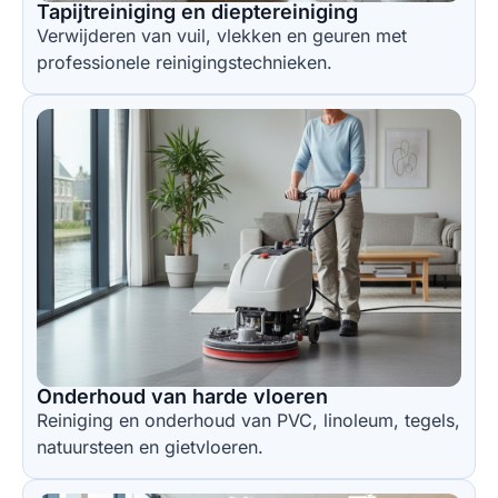
Tapijtreiniging en dieptereiniging
Verwijderen van vuil, vlekken en geuren met
professionele reinigingstechnieken.
Onderhoud van harde vloeren
Reiniging en onderhoud van PVC, linoleum, tegels,
natuursteen en gietvloeren.