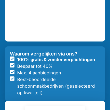
Waarom vergelijken via ons?
100% gratis & zonder verplichtingen
Bespaar tot 40%
Max. 4 aanbiedingen
Best-beoordeelde
schoonmaakbedrijven (geselecteerd
op kwaliteit)