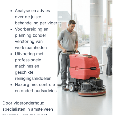
Analyse en advies
over de juiste
behandeling per vloer
Voorbereiding en
planning zonder
verstoring van
werkzaamheden
Uitvoering met
professionele
machines en
geschikte
reinigingsmiddelen
Nazorg met controle
en onderhoudsadvies
Door vloeronderhoud
specialisten in amstelveen