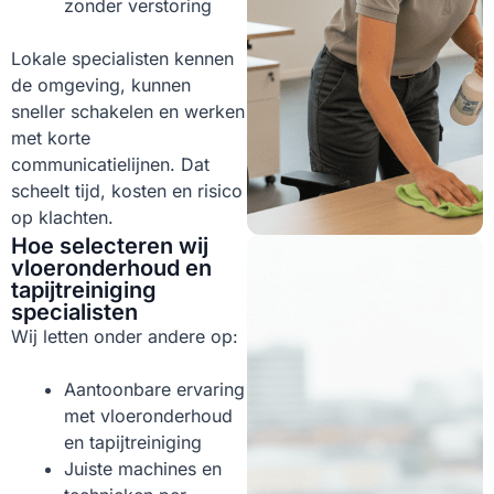
zonder verstoring
Lokale specialisten kennen
de omgeving, kunnen
sneller schakelen en werken
met korte
communicatielijnen. Dat
scheelt tijd, kosten en risico
op klachten.
Hoe selecteren wij
vloeronderhoud en
tapijtreiniging
specialisten
Wij letten onder andere op:
Aantoonbare ervaring
met vloeronderhoud
en tapijtreiniging
Juiste machines en