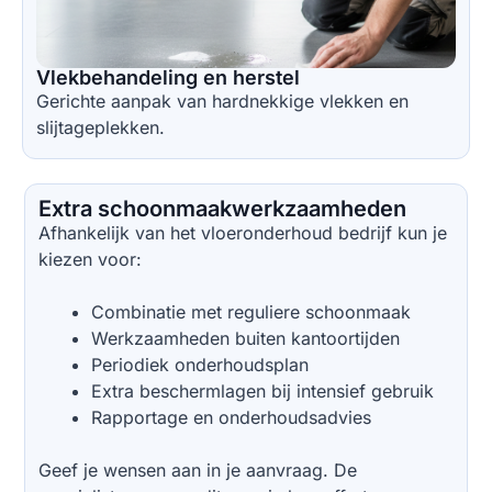
Vlekbehandeling en herstel
Gerichte aanpak van hardnekkige vlekken en
slijtageplekken.
Extra schoonmaakwerkzaamheden
Afhankelijk van het vloeronderhoud bedrijf kun je
kiezen voor:
Combinatie met reguliere schoonmaak
Werkzaamheden buiten kantoortijden
Periodiek onderhoudsplan
Extra beschermlagen bij intensief gebruik
Rapportage en onderhoudsadvies
Geef je wensen aan in je aanvraag. De