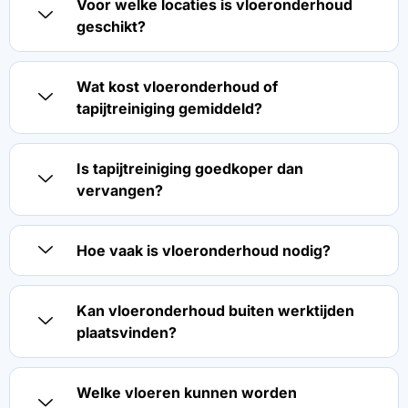
Voor welke locaties is vloeronderhoud
geschikt?
Wat kost vloeronderhoud of
tapijtreiniging gemiddeld?
Is tapijtreiniging goedkoper dan
vervangen?
Hoe vaak is vloeronderhoud nodig?
Kan vloeronderhoud buiten werktijden
plaatsvinden?
Welke vloeren kunnen worden